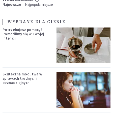
Najnowsze
Najpopularniejsze
WYBRANE DLA CIEBIE
Potrzebujesz pomocy?
Pomodlimy się w Twojej
intencji
Skuteczna modlitwa w
sprawach trudnych i
beznadziejnych