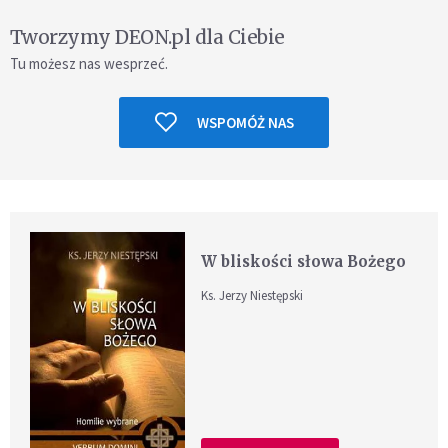
Tworzymy DEON.pl dla Ciebie
Tu możesz nas wesprzeć.
WSPOMÓŻ NAS
W bliskości słowa Bożego
Ks. Jerzy Niestępski