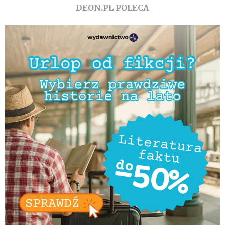
DEON.PL POLECA