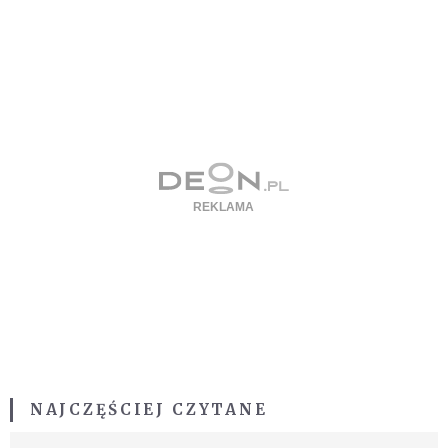
NAJCZĘŚCIEJ CZYTANE