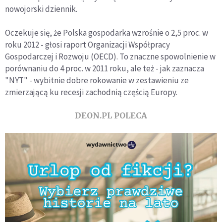
nowojorski dziennik.
Oczekuje się, że Polska gospodarka wzrośnie o 2,5 proc. w
roku 2012 - głosi raport Organizacji Współpracy
Gospodarczej i Rozwoju (OECD). To znaczne spowolnienie w
porównaniu do 4 proc. w 2011 roku, ale też - jak zaznacza
"NYT" - wybitnie dobre rokowanie w zestawieniu ze
zmierzającą ku recesji zachodnią częścią Europy.
DEON.PL POLECA