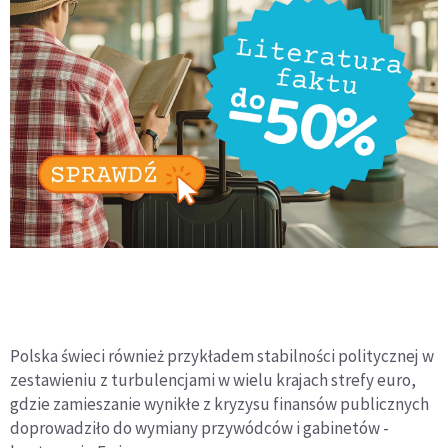
Polska świeci również przykładem stabilności politycznej w
zestawieniu z turbulencjami w wielu krajach strefy euro,
gdzie zamieszanie wynikłe z kryzysu finansów publicznych
doprowadziło do wymiany przywódców i gabinetów -