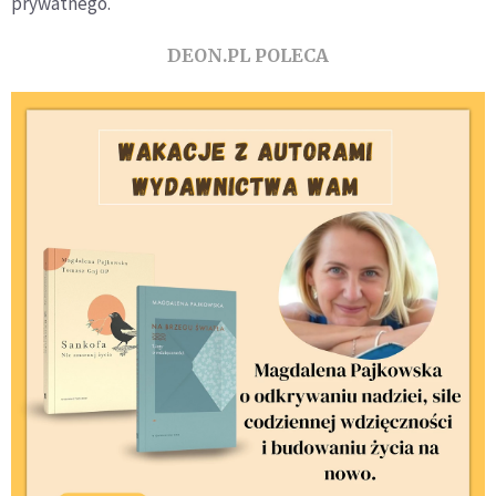
prywatnego.
DEON.PL POLECA