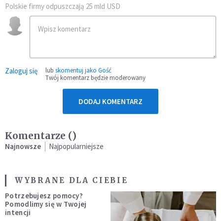
Polskie firmy odpuszczają 25 mld USD
Zaloguj się
lub
skomentuj jako Gość
Twój komentarz będzie moderowany
DODAJ KOMENTARZ
Komentarze (
)
Najnowsze
Najpopularniejsze
WYBRANE DLA CIEBIE
Potrzebujesz pomocy?
Pomodlimy się w Twojej
intencji