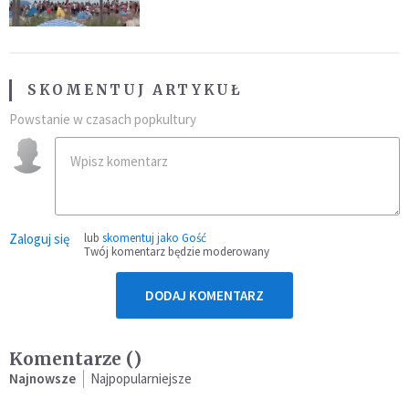
SKOMENTUJ ARTYKUŁ
Powstanie w czasach popkultury
Zaloguj się
lub
skomentuj jako Gość
Twój komentarz będzie moderowany
DODAJ KOMENTARZ
Komentarze (
)
Najnowsze
Najpopularniejsze