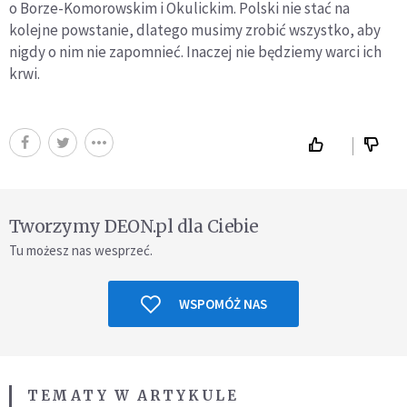
o Borze-Komorowskim i Okulickim. Polski nie stać na
kolejne powstanie, dlatego musimy zrobić wszystko, aby
nigdy o nim nie zapomnieć. Inaczej nie będziemy warci ich
krwi.
Tworzymy DEON.pl dla Ciebie
Tu możesz nas wesprzeć.
WSPOMÓŻ NAS
TEMATY W ARTYKULE