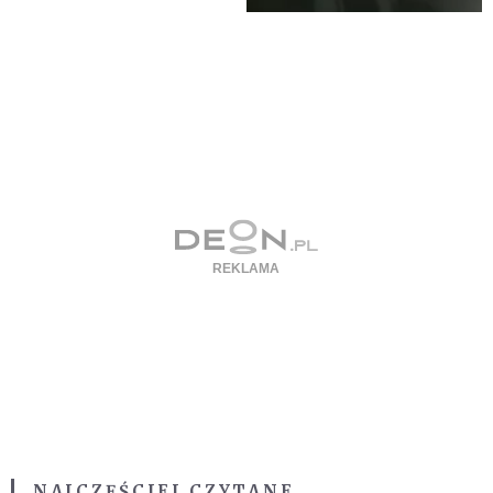
NAJCZĘŚCIEJ CZYTANE