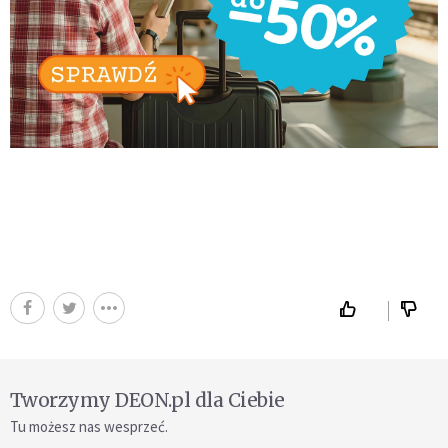
Tworzymy DEON.pl dla Ciebie
Tu możesz nas wesprzeć.