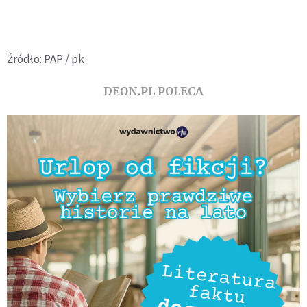
Źródło: PAP / pk
DEON.PL POLECA