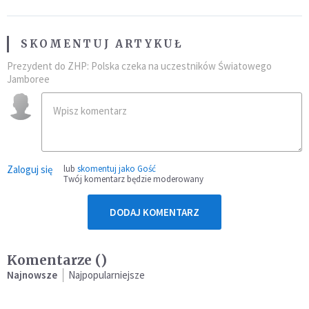
SKOMENTUJ ARTYKUŁ
Prezydent do ZHP: Polska czeka na uczestników Światowego
Jamboree
Zaloguj się
lub
skomentuj jako Gość
Twój komentarz będzie moderowany
DODAJ KOMENTARZ
Komentarze (
)
Najnowsze
Najpopularniejsze