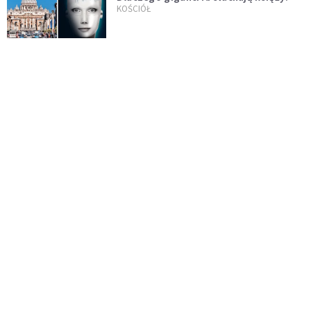
KOŚCIÓŁ