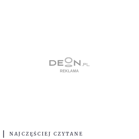
NAJCZĘŚCIEJ CZYTANE