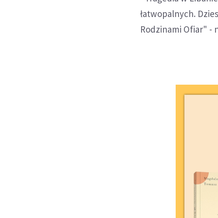
łatwopalnych. Dzies
Rodzinami Ofiar" - 