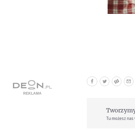
Tworzymy 
Tu możesz nas