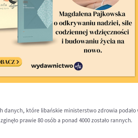
 danych, które libańskie ministerstwo zdrowia podało
zginęło prawie 80 osób a ponad 4000 zostało rannych.