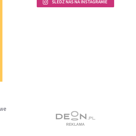
ŚLEDŹ NAS NA INSTAGRAMIE
 we