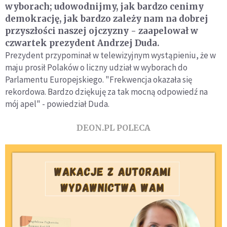
wyborach; udowodnijmy, jak bardzo cenimy
demokrację, jak bardzo zależy nam na dobrej
przyszłości naszej ojczyzny - zaapelował w
czwartek prezydent Andrzej Duda.
Prezydent przypominał w telewizyjnym wystąpieniu, że w
maju prosił Polaków o liczny udział w wyborach do
Parlamentu Europejskiego. "Frekwencja okazała się
rekordowa. Bardzo dziękuję za tak mocną odpowiedź na
mój apel" - powiedział Duda.
DEON.PL POLECA