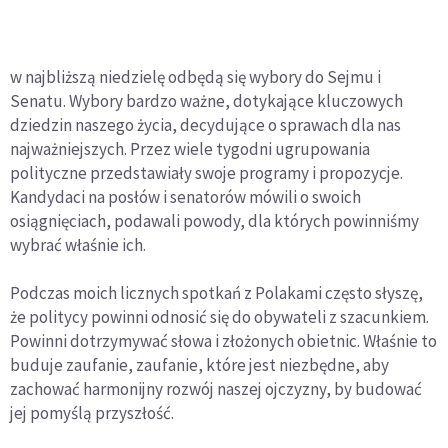
w najbliższą niedzielę odbędą się wybory do Sejmu i
Senatu. Wybory bardzo ważne, dotykające kluczowych
dziedzin naszego życia, decydujące o sprawach dla nas
najważniejszych. Przez wiele tygodni ugrupowania
polityczne przedstawiały swoje programy i propozycje.
Kandydaci na posłów i senatorów mówili o swoich
osiągnięciach, podawali powody, dla których powinniśmy
wybrać właśnie ich.
Podczas moich licznych spotkań z Polakami często słyszę,
że politycy powinni odnosić się do obywateli z szacunkiem.
Powinni dotrzymywać słowa i złożonych obietnic. Właśnie to
buduje zaufanie, zaufanie, które jest niezbędne, aby
zachować harmonijny rozwój naszej ojczyzny, by budować
jej pomyślą przyszłość.