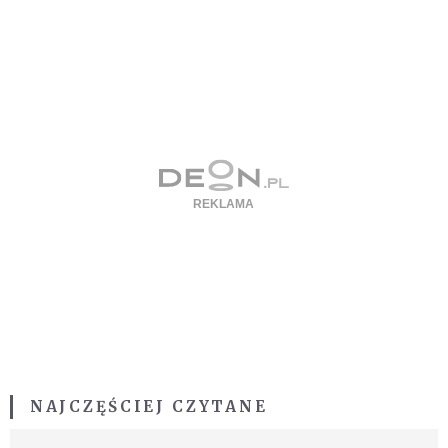
NAJCZĘŚCIEJ CZYTANE