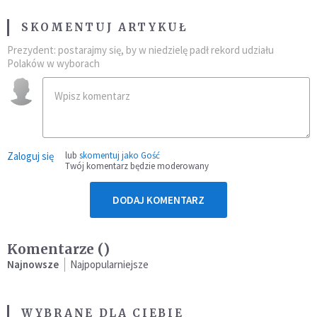
SKOMENTUJ ARTYKUŁ
Prezydent: postarajmy się, by w niedzielę padł rekord udziału
Polaków w wyborach
Zaloguj się
lub
skomentuj jako Gość
Twój komentarz będzie moderowany
DODAJ KOMENTARZ
Komentarze (
)
Najnowsze
Najpopularniejsze
WYBRANE DLA CIEBIE