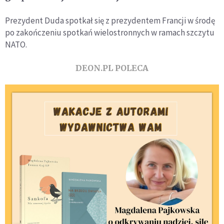
Prezydent Duda spotkał się z prezydentem Francji w środę
po zakończeniu spotkań wielostronnych w ramach szczytu
NATO.
DEON.PL POLECA