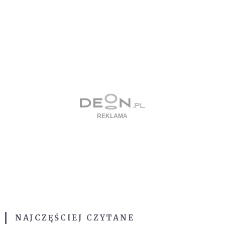
NAJCZĘŚCIEJ CZYTANE