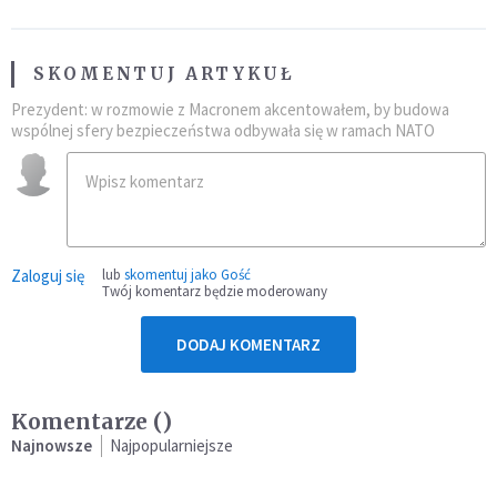
SKOMENTUJ ARTYKUŁ
Prezydent: w rozmowie z Macronem akcentowałem, by budowa
wspólnej sfery bezpieczeństwa odbywała się w ramach NATO
Zaloguj się
lub
skomentuj jako Gość
Twój komentarz będzie moderowany
DODAJ KOMENTARZ
Komentarze (
)
Najnowsze
Najpopularniejsze