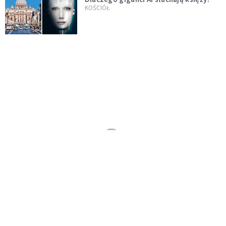
KOŚCIÓŁ