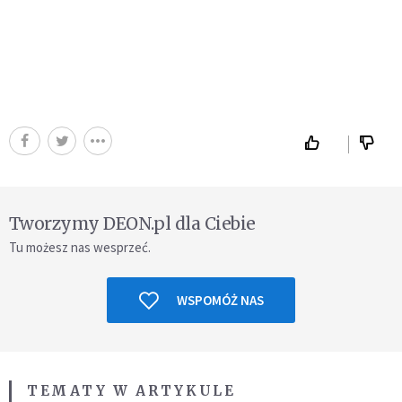
Tworzymy DEON.pl dla Ciebie
Tu możesz nas wesprzeć.
WSPOMÓŻ NAS
TEMATY W ARTYKULE