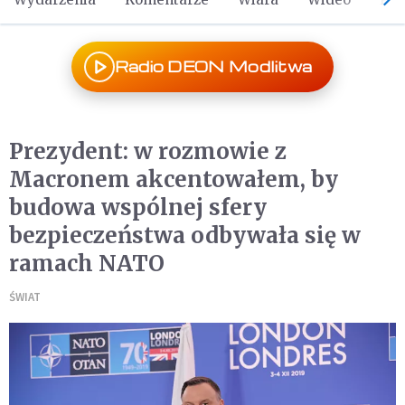
Radio DEON Modlitwa
Prezydent: w rozmowie z
Macronem akcentowałem, by
budowa wspólnej sfery
bezpieczeństwa odbywała się w
ramach NATO
ŚWIAT