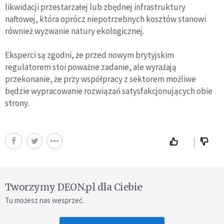
likwidacji przestarzałej lub zbędnej infrastruktury
naftowej, która oprócz niepotrzebnych kosztów stanowi
również wyzwanie natury ekologicznej.
Eksperci są zgodni, że przed nowym brytyjskim
regulatorem stoi poważne zadanie, ale wyrażają
przekonanie, że przy współpracy z sektorem możliwe
będzie wypracowanie rozwiązań satysfakcjonujących obie
strony.
Tworzymy DEON.pl dla Ciebie
Tu możesz nas wesprzeć.