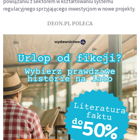
powiązaniu z sektorem w kształtowaniu systemu
regulacyjnego sprzyjającego inwestycjom w nowe projekty.
DEON.PL POLECA