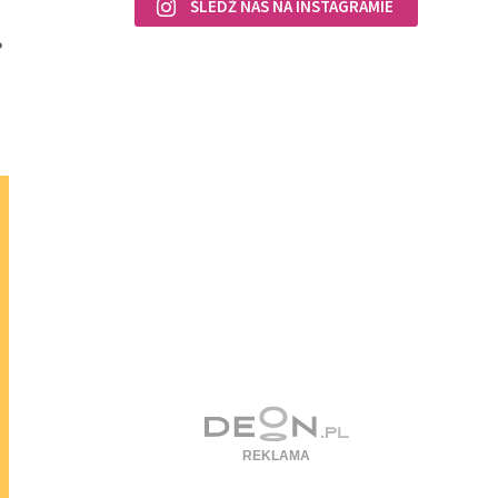
ŚLEDŹ NAS NA INSTAGRAMIE
?