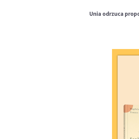
Unia odrzuca prop