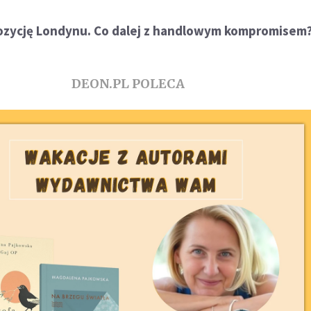
ozycję Londynu. Co dalej z handlowym kompromisem
DEON.PL POLECA