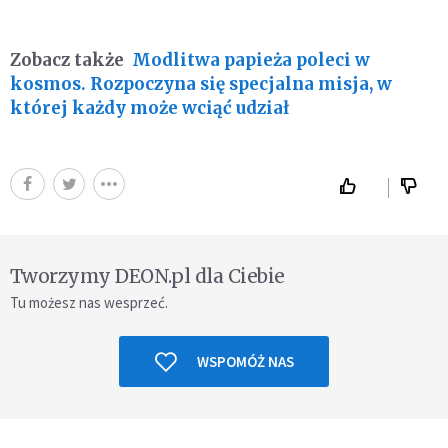
Zobacz także
Modlitwa papieża poleci w
kosmos. Rozpoczyna się specjalna misja, w
której każdy może wciąć udział
Tworzymy DEON.pl dla Ciebie
Tu możesz nas wesprzeć.
WSPOMÓŻ NAS