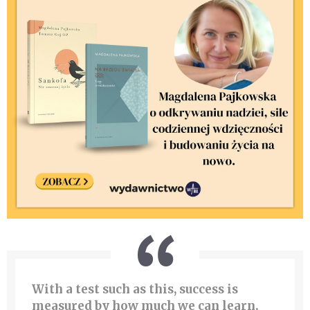
With a test such as this, success is
measured by how much we can learn,