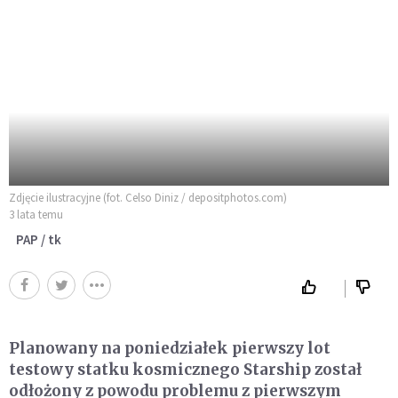
Zdjęcie ilustracyjne (fot. Celso Diniz / depositphotos.com)
3 lata temu
PAP / tk
Planowany na poniedziałek pierwszy lot
testowy statku kosmicznego Starship został
odłożony z powodu problemu z pierwszym