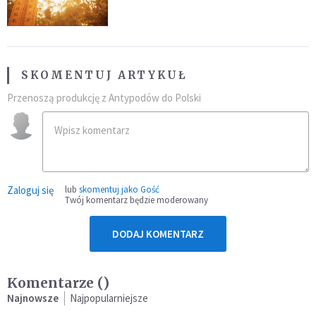
SKOMENTUJ ARTYKUŁ
Przenoszą produkcję z Antypodów do Polski
Zaloguj się
lub
skomentuj jako Gość
Twój komentarz będzie moderowany
DODAJ KOMENTARZ
Komentarze (
)
Najnowsze
Najpopularniejsze