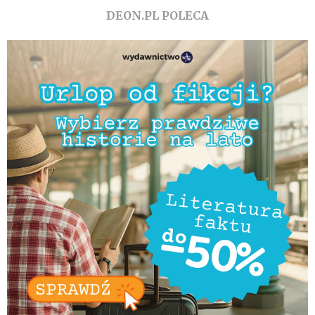
DEON.PL POLECA