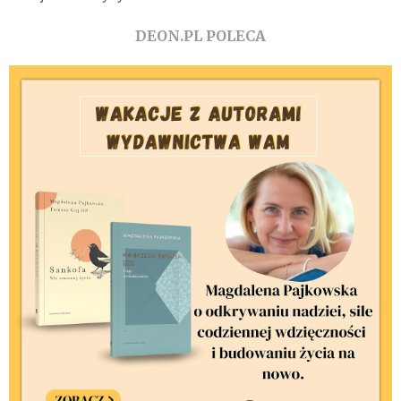
DEON.PL POLECA