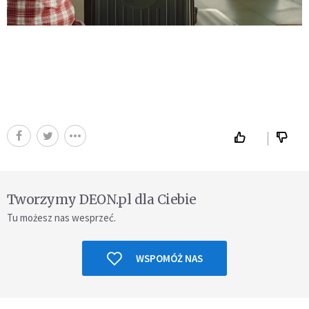
Tworzymy DEON.pl dla Ciebie
Tu możesz nas wesprzeć.
WSPOMÓŻ NAS