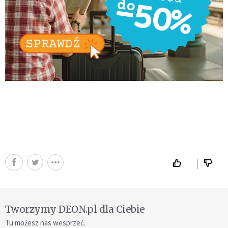
Tworzymy DEON.pl dla Ciebie
Tu możesz nas wesprzeć.