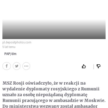
pl.depositphotos.com
5 lat temu
PAP/dm
MSZ Rosji oświadczyło, że w reakcji na
wydalenie dyplomaty rosyjskiego z Rumunii
uznało za osobę niepożądaną dyplomatę
Rumunii pracującego w ambasadzie w Moskwie.
Do ministerstwa wezwany został ambasador