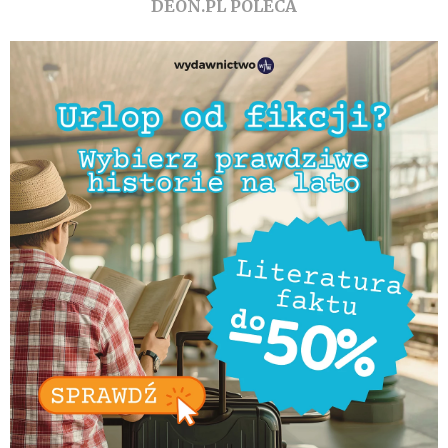
DEON.PL POLECA