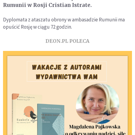
Rumunii w Rosji Cristian Istrate.
Dyplomata z ataszatu obrony w ambasadzie Rumunii ma
opuścić Rosję w ciągu 72 godzin.
DEON.PL POLECA