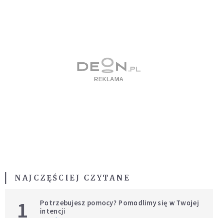
NAJCZĘŚCIEJ CZYTANE
1
Potrzebujesz pomocy? Pomodlimy się w Twojej
intencji