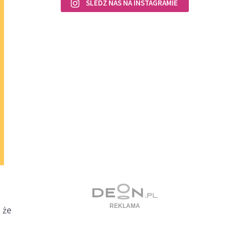
ŚLEDŹ NAS NA INSTAGRAMIE
 że