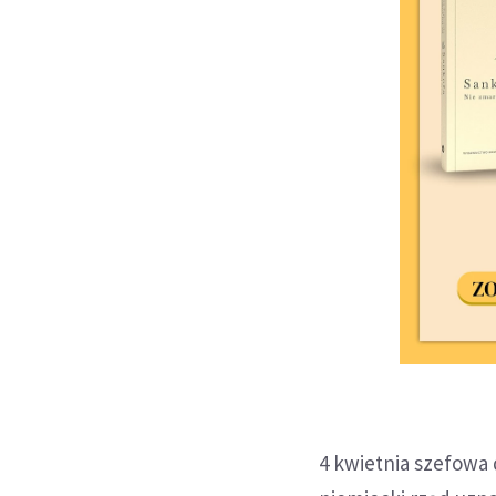
4 kwietnia szefowa