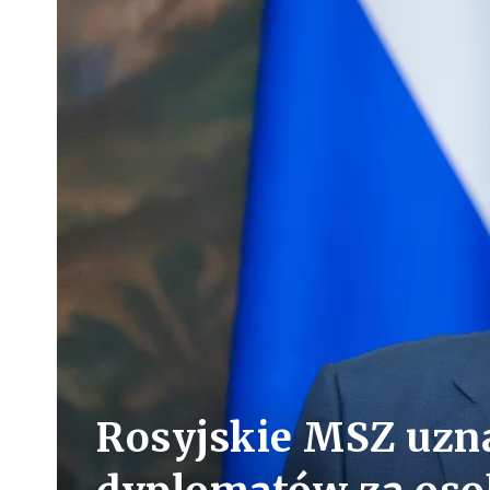
Rosyjskie MSZ uzn