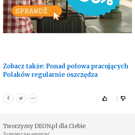
Zobacz także: Ponad połowa pracujących
Polaków regularnie oszczędza
Tworzymy DEON.pl dla Ciebie
Tu możesz nas wesprzeć.