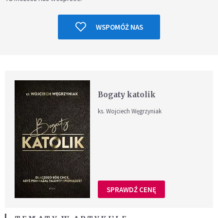
WSPOMÓŻ NAS
Bogaty katolik
ks. Wojciech Węgrzyniak
SPRAWDŹ CENĘ