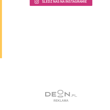
ŚLEDŹ NAS NA INSTAGRAMIE