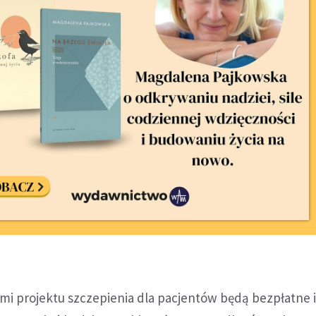
mi projektu szczepienia dla pacjentów będą bezpłatne 