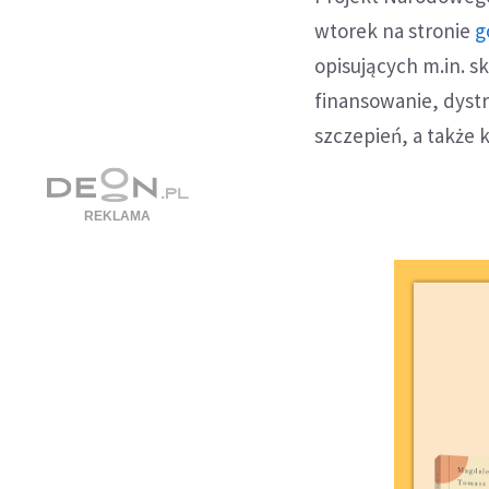
wtorek na stronie
g
opisujących m.in. 
finansowanie, dystr
szczepień, a także 