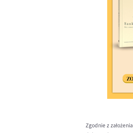
Zgodnie z założenia