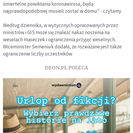
śmiertelne powikłania koronawirusa, będą
najprawdopodobniej musieli zostać w domu" - czytamy.
Według dziennika, w wytycznych opracowanych przez
ministrów i GIS może się znaleźć nakaz noszenia na
weselach maseczek i ograniczenia przyjęć weselnych.
Wiceminister Semeniuk dodała, że rozważane jest także
ograniczenie liczby uczestników.
DEON.PL POLECA