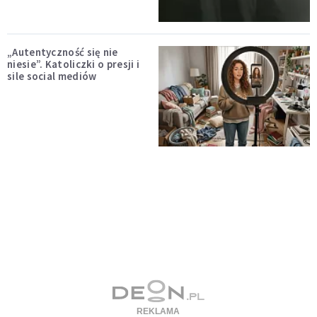
„Autentyczność się nie
niesie”. Katoliczki o presji i
sile social mediów