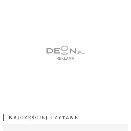
NAJCZĘŚCIEJ CZYTANE