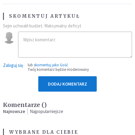
SKOMENTUJ ARTYKUŁ
Sejm uchwalił budżet. Maksymalny deficyt
Zaloguj się
lub
skomentuj jako Gość
Twój komentarz będzie moderowany
DODAJ KOMENTARZ
Komentarze (
)
Najnowsze
Najpopularniejsze
WYBRANE DLA CIEBIE