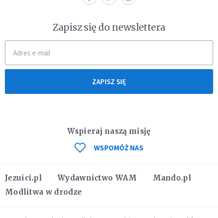
Zapisz się do newslettera
ZAPISZ SIĘ
Wspieraj naszą misję
WSPOMÓŻ NAS
Jezuici.pl
Wydawnictwo WAM
Mando.pl
Modlitwa w drodze