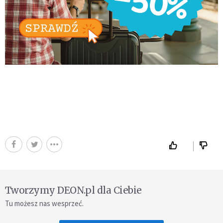
Tworzymy DEON.pl dla Ciebie
Tu możesz nas wesprzeć.