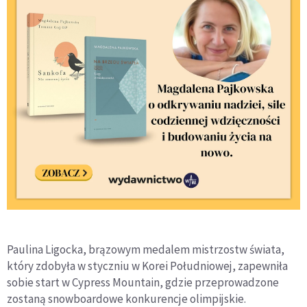
Paulina Ligocka, brązowym medalem mistrzostw świata,
który zdobyła w styczniu w Korei Południowej, zapewniła
sobie start w Cypress Mountain, gdzie przeprowadzone
zostaną snowboardowe konkurencje olimpijskie.