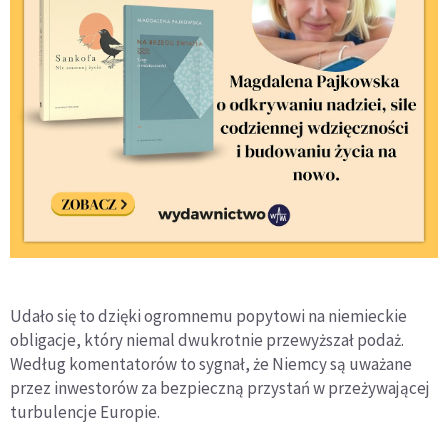
Udało się to dzięki ogromnemu popytowi na niemieckie
obligacje, który niemal dwukrotnie przewyższał podaż.
Według komentatorów to sygnał, że Niemcy są uważane
przez inwestorów za bezpieczną przystań w przeżywającej
turbulencje Europie.