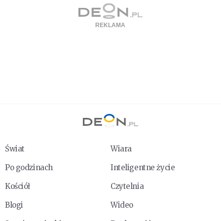
Świat
Wiara
Po godzinach
Inteligentne życie
Kościół
Czytelnia
Blogi
Wideo