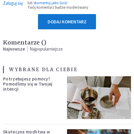
Zaloguj się
lub
skomentuj jako Gość
Twój komentarz będzie moderowany
DODAJ KOMENTARZ
Komentarze (
)
Najnowsze
Najpopularniejsze
WYBRANE DLA CIEBIE
Potrzebujesz pomocy?
Pomodlimy się w Twojej
intencji
Skuteczna modlitwa w