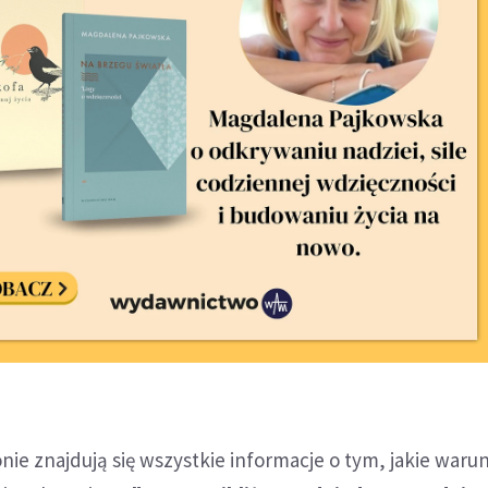
onie znajdują się wszystkie informacje o tym, jakie war