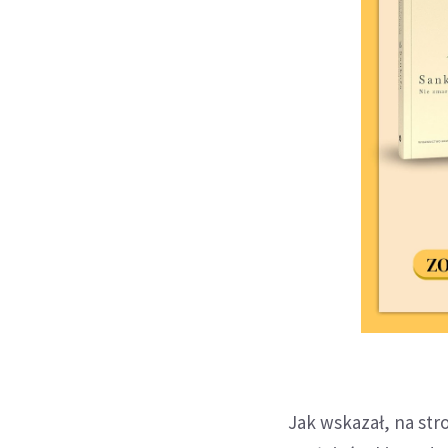
Jak wskazał, na str