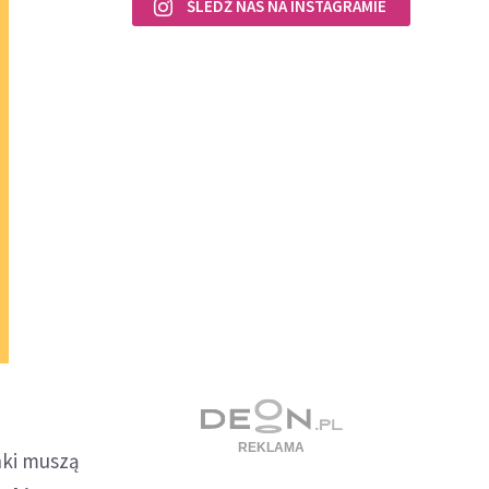
ŚLEDŹ NAS NA INSTAGRAMIE
unki muszą