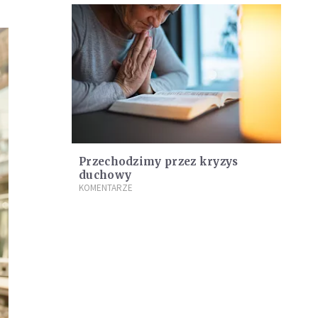
Przechodzimy przez kryzys
duchowy
KOMENTARZE