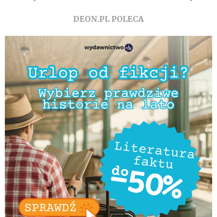
DEON.PL POLECA