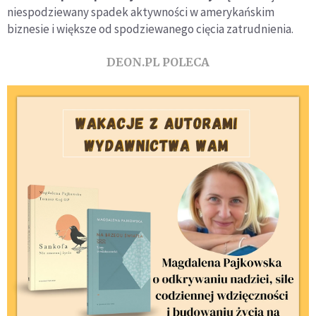
niespodziewany spadek aktywności w amerykańskim
biznesie i większe od spodziewanego cięcia zatrudnienia.
DEON.PL POLECA