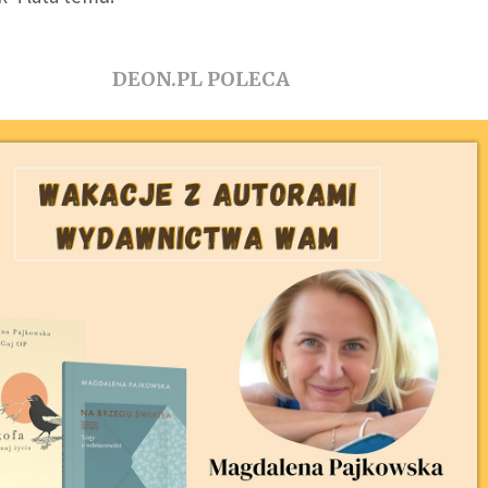
DEON.PL POLECA