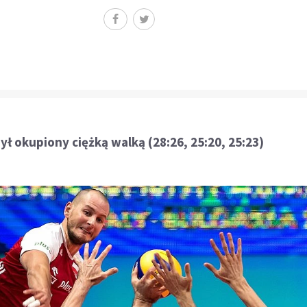
ył okupiony ciężką walką (28:26, 25:20, 25:23)