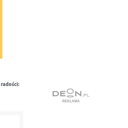
radości: