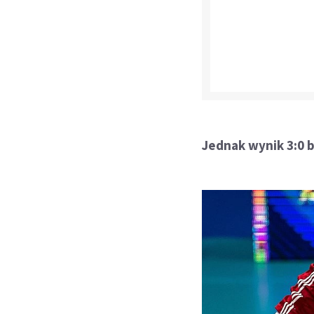
Jednak wynik 3:0 b