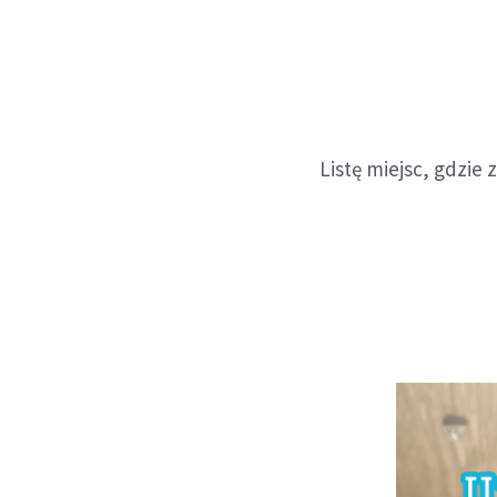
Listę miejsc, gdzie