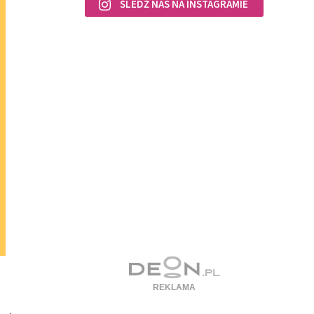
ŚLEDŹ NAS NA INSTAGRAMIE