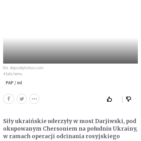
fot. depositphotos.com
4 lata temu
PAP / ml
Siły ukraińskie uderzyły w most Darjiwski, pod
okupowanym Chersoniem na południu Ukrainy,
w ramach operacji odcinania rosyjskiego