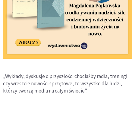
„Wykłady, dyskusje o przyszłości chociażby radia, treningi
czy wreszcie nowości sprzętowe, to wszystko dla ludzi,
którzy tworzą media na całym świecie”.