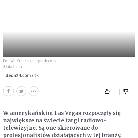
Fot. Will Francis / unsplash.com
3 lata temu
deon24.com / tk
W amerykańskim Las Vegas rozpoczęły się
największe na świecie targi radiowo-
telewizyjne. Są one skierowane do
profesjonalistów działających w tej branży.