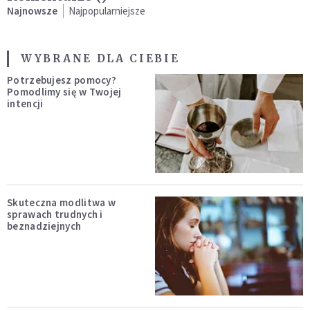
Najnowsze
Najpopularniejsze
WYBRANE DLA CIEBIE
Potrzebujesz pomocy?
Pomodlimy się w Twojej
intencji
Skuteczna modlitwa w
sprawach trudnych i
beznadziejnych