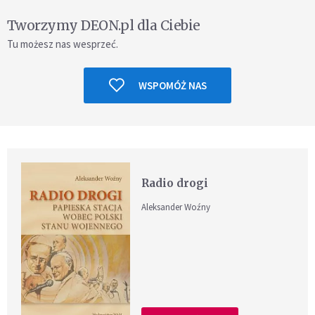
Tworzymy DEON.pl dla Ciebie
Tu możesz nas wesprzeć.
WSPOMÓŻ NAS
Radio drogi
Aleksander Woźny