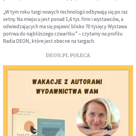
„W tym roku targi nowych technologii odbywają się po raz
setny. Na miejscu jest ponad 1,6 tys. firm i wystawców, a
odwiedzających ma się pojawić blisko 70 tysięcy. Wystawa
potrwa do najbliższego czwartku” – czytamy na profilu
Radia DEON, które jest obecne na targach.
DEON.PL POLECA