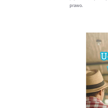
prawo.