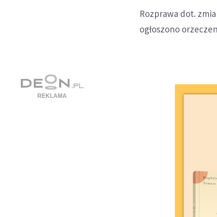
Rozprawa dot. zmia
ogłoszono orzeczen