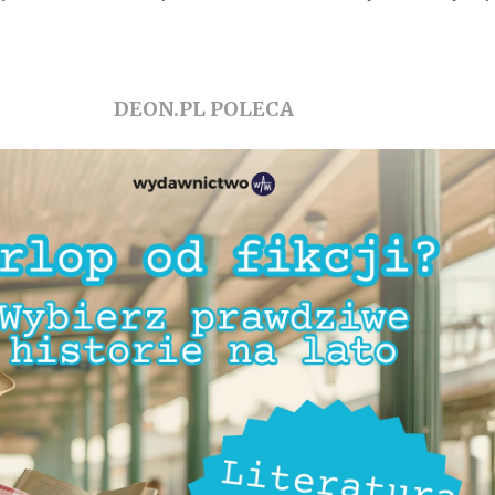
DEON.PL POLECA