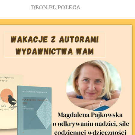
DEON.PL POLECA