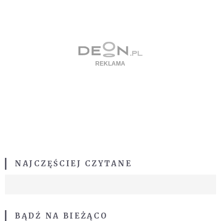
NAJCZĘŚCIEJ CZYTANE
BĄDŹ NA BIEŻĄCO