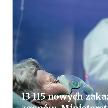
13 115 nowych zaka