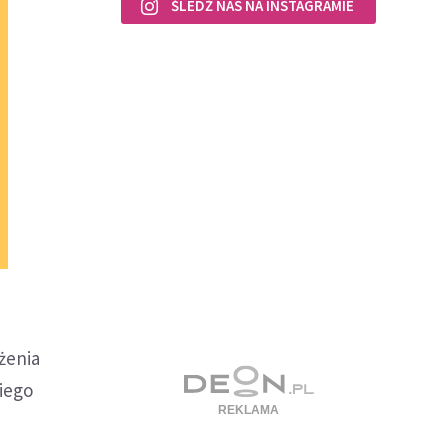
ŚLEDŹ NAS NA INSTAGRAMIE
żenia
iego