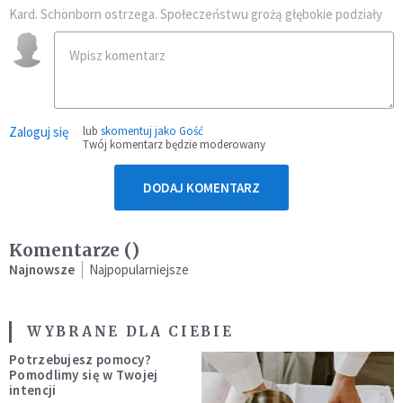
Kard. Schönborn ostrzega. Społeczeństwu grożą głębokie podziały
Zaloguj się
lub
skomentuj jako Gość
Twój komentarz będzie moderowany
DODAJ KOMENTARZ
Komentarze (
)
Najnowsze
Najpopularniejsze
WYBRANE DLA CIEBIE
Potrzebujesz pomocy?
Pomodlimy się w Twojej
intencji