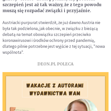
szczepień jest aż tak ważny, że z tego powodu
muszą się rozpadać związki i przyjaźnie.
Austriacki purpurat stwierdził, że już dawno Austria nie
była tak podzielona, jak obecnie, w związku z bieżącą
debatą na temat obowiązku szczepień przeciwko
koronawirusowi i środków ochrony przed pandemią,
dlatego pilnie potrzebne jest wyjście z tej sytuacji, "nowa
wspólnota".
DEON.PL POLECA