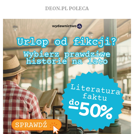
DEON.PL POLECA