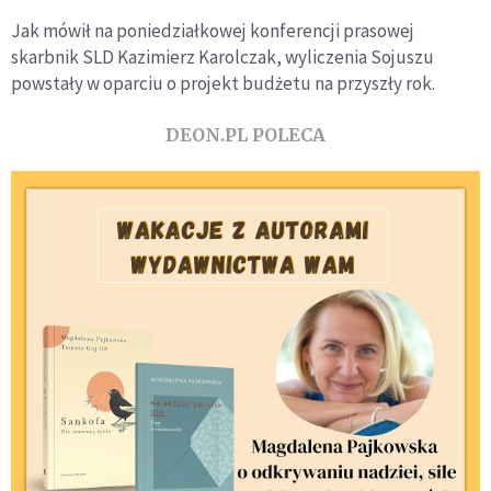
Jak mówił na poniedziałkowej konferencji prasowej
skarbnik SLD Kazimierz Karolczak, wyliczenia Sojuszu
powstały w oparciu o projekt budżetu na przyszły rok.
DEON.PL POLECA