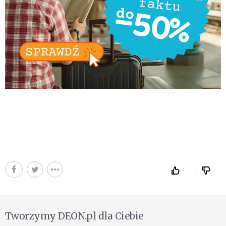
Tworzymy DEON.pl dla Ciebie