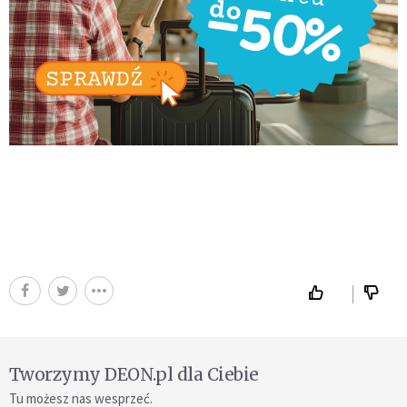
Tworzymy DEON.pl dla Ciebie
Tu możesz nas wesprzeć.