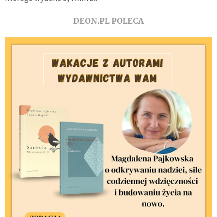
DEON.PL POLECA