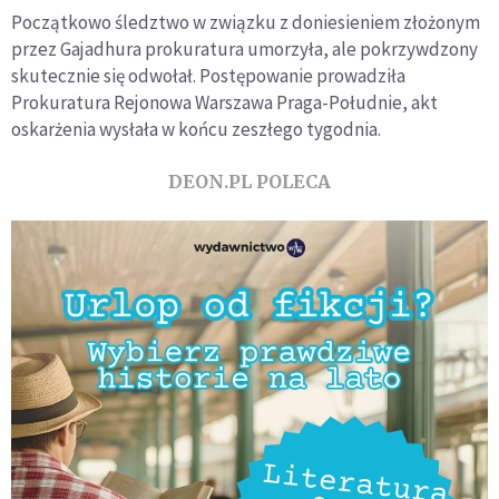
Początkowo śledztwo w związku z doniesieniem złożonym
przez Gajadhura prokuratura umorzyła, ale pokrzywdzony
skutecznie się odwołał. Postępowanie prowadziła
Prokuratura Rejonowa Warszawa Praga-Południe, akt
oskarżenia wysłała w końcu zeszłego tygodnia.
DEON.PL POLECA