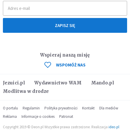
ZAPISZ SIĘ
Wspieraj naszą misję
WSPOMÓŻ NAS
Jezuici.pl
Wydawnictwo WAM
Mando.pl
Modlitwa w drodze
O portalu
Regulamin
Polityka prywatności
Kontakt
Dla mediów
Reklama
Informacje o cookies
Patronat
Copyright 2019 © Deon.pl Wszystkie prawa zastrzeżone. Realizacja
ideo.pl