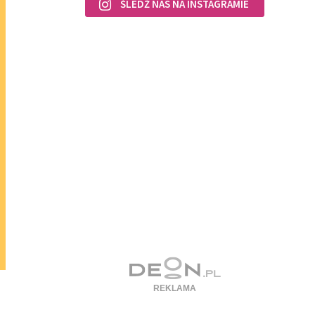
ŚLEDŹ NAS NA INSTAGRAMIE