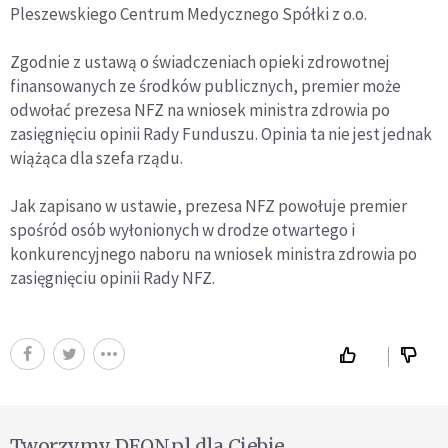
Pleszewskiego Centrum Medycznego Spółki z o.o.
Zgodnie z ustawą o świadczeniach opieki zdrowotnej
finansowanych ze środków publicznych, premier może
odwołać prezesa NFZ na wniosek ministra zdrowia po
zasięgnięciu opinii Rady Funduszu. Opinia ta nie jest jednak
wiążąca dla szefa rządu.
Jak zapisano w ustawie, prezesa NFZ powołuje premier
spośród osób wyłonionych w drodze otwartego i
konkurencyjnego naboru na wniosek ministra zdrowia po
zasięgnięciu opinii Rady NFZ.
Tworzymy DEON.pl dla Ciebie