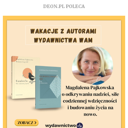
DEON.PL POLECA