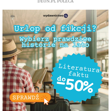
DEON.PL POLECA