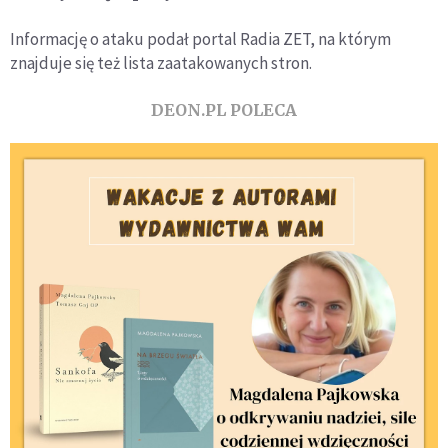
Informację o ataku podał portal Radia ZET, na którym
znajduje się też lista zaatakowanych stron.
DEON.PL POLECA