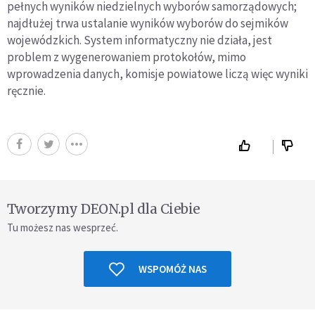
pełnych wyników niedzielnych wyborów samorządowych;
najdłużej trwa ustalanie wyników wyborów do sejmików
wojewódzkich. System informatyczny nie działa, jest
problem z wygenerowaniem protokołów, mimo
wprowadzenia danych, komisje powiatowe liczą więc wyniki
ręcznie.
Tworzymy DEON.pl dla Ciebie
Tu możesz nas wesprzeć.
WSPOMÓŻ NAS