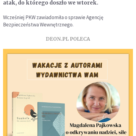
atak, do którego doszło we wtorek.
Wcześniej PKW zawiadomiła o sprawie Agencję
Bezpieczeństwa Wewnętrznego.
DEON.PL POLECA