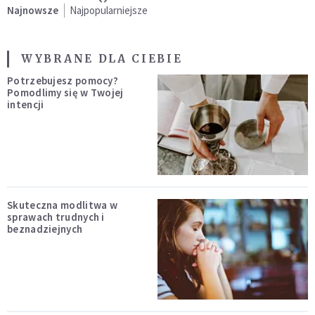
Najnowsze
Najpopularniejsze
WYBRANE DLA CIEBIE
Potrzebujesz pomocy?
Pomodlimy się w Twojej
intencji
Skuteczna modlitwa w
sprawach trudnych i
beznadziejnych