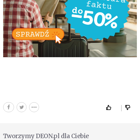
Tworzymy DEON.pl dla Ciebie