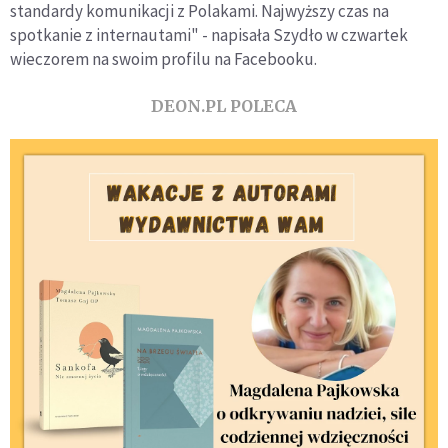
standardy komunikacji z Polakami. Najwyższy czas na
spotkanie z internautami" - napisała Szydło w czwartek
wieczorem na swoim profilu na Facebooku.
DEON.PL POLECA