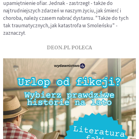
upamiętnienie ofiar. Jednak - zastrzegł - także do
najtrudniejszych zdarzeń w naszym życiu, jak śmierć i
choroba, należy czasem nabrać dystansu. "Także do tych
tak traumatycznych, jak katastrofa w Smoleńsku" -
zaznaczył.
DEON.PL POLECA