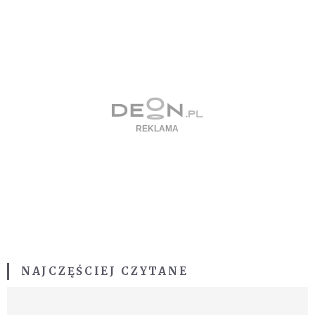
NAJCZĘŚCIEJ CZYTANE