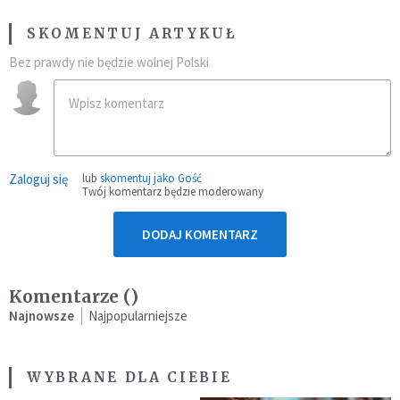
SKOMENTUJ ARTYKUŁ
Bez prawdy nie będzie wolnej Polski
Zaloguj się
lub
skomentuj jako Gość
Twój komentarz będzie moderowany
DODAJ KOMENTARZ
Komentarze (
)
Najnowsze
Najpopularniejsze
WYBRANE DLA CIEBIE