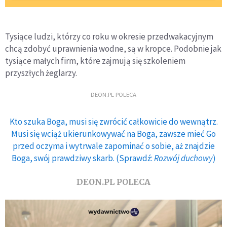
Tysiące ludzi, którzy co roku w okresie przedwakacyjnym
chcą zdobyć uprawnienia wodne, są w kropce. Podobnie jak
tysiące małych firm, które zajmują się szkoleniem
przyszłych żeglarzy.
DEON.PL POLECA
Kto szuka Boga, musi się zwrócić całkowicie do wewnątrz.
Musi się wciąż ukierunkowywać na Boga, zawsze mieć Go
przed oczyma i wytrwale zapominać o sobie, aż znajdzie
Boga, swój prawdziwy skarb. (Sprawdź:
Rozwój duchowy
)
DEON.PL POLECA