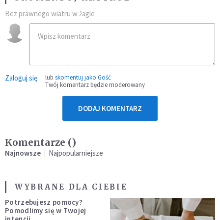
Bez prawnego wiatru w żagle
Zaloguj się
lub
skomentuj jako Gość
Twój komentarz będzie moderowany
DODAJ KOMENTARZ
Komentarze (
)
Najnowsze
Najpopularniejsze
WYBRANE DLA CIEBIE
Potrzebujesz pomocy?
Pomodlimy się w Twojej
intencji