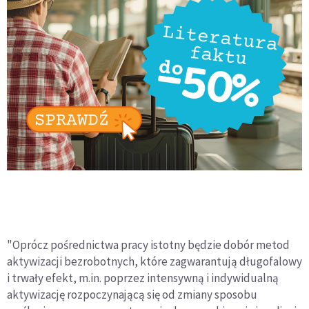
"Oprócz pośrednictwa pracy istotny będzie dobór metod
aktywizacji bezrobotnych, które zagwarantują długofalowy
i trwały efekt, m.in. poprzez intensywną i indywidualną
aktywizację rozpoczynającą się od zmiany sposobu