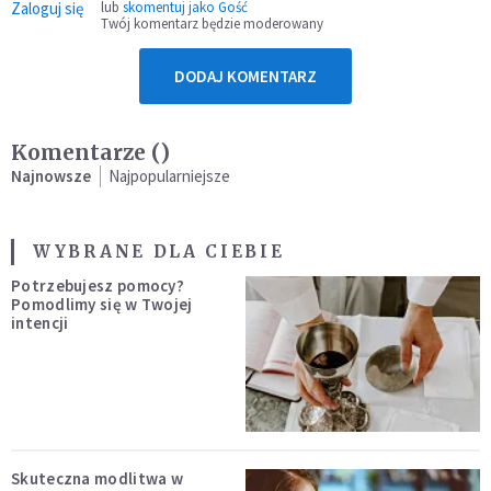
Zaloguj się
lub
skomentuj jako Gość
Twój komentarz będzie moderowany
DODAJ KOMENTARZ
Komentarze (
)
Najnowsze
Najpopularniejsze
WYBRANE DLA CIEBIE
Potrzebujesz pomocy?
Pomodlimy się w Twojej
intencji
Skuteczna modlitwa w