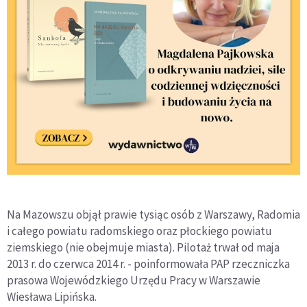
Na Mazowszu objął prawie tysiąc osób z Warszawy, Radomia
i całego powiatu radomskiego oraz płockiego powiatu
ziemskiego (nie obejmuje miasta). Pilotaż trwał od maja
2013 r. do czerwca 2014 r. - poinformowała PAP rzeczniczka
prasowa Wojewódzkiego Urzędu Pracy w Warszawie
Wiesława Lipińska.