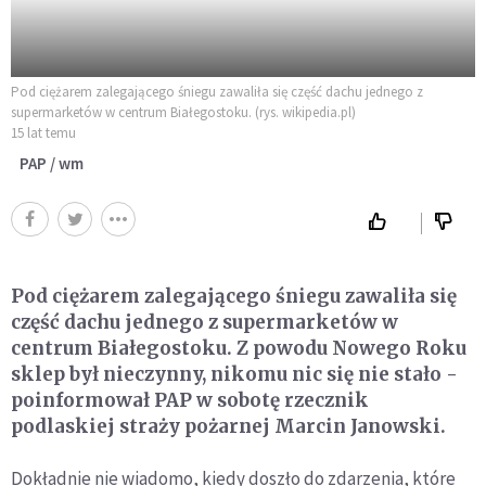
Pod ciężarem zalegającego śniegu zawaliła się część dachu jednego z
supermarketów w centrum Białegostoku. (rys. wikipedia.pl)
15 lat temu
PAP / wm
Pod ciężarem zalegającego śniegu zawaliła się
część dachu jednego z supermarketów w
centrum Białegostoku. Z powodu Nowego Roku
sklep był nieczynny, nikomu nic się nie stało -
poinformował PAP w sobotę rzecznik
podlaskiej straży pożarnej Marcin Janowski.
Dokładnie nie wiadomo, kiedy doszło do zdarzenia, które