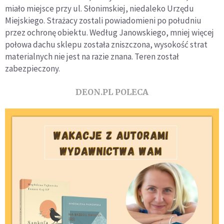
miało miejsce przy ul. Słonimskiej, niedaleko Urzędu
Miejskiego. Strażacy zostali powiadomieni po południu
przez ochronę obiektu. Według Janowskiego, mniej więcej
połowa dachu sklepu została zniszczona, wysokość strat
materialnych nie jest na razie znana. Teren został
zabezpieczony.
DEON.PL POLECA