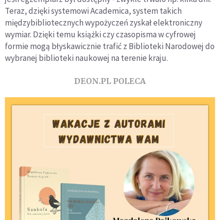
Teraz, dzięki systemowi Academica, system takich
międzybibliotecznych wypożyczeń zyskał elektroniczny
wymiar. Dzięki temu książki czy czasopisma w cyfrowej
formie mogą błyskawicznie trafić z Biblioteki Narodowej do
wybranej biblioteki naukowej na terenie kraju.
DEON.PL POLECA