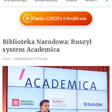
Radio DEON Modlitwa
Biblioteka Narodowa: Ruszył
system Academica
ŚWIAT
WIADOMOŚCI Z POLSKI