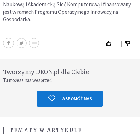
Naukową i Akademicką Sieć Komputerową i finansowany
jest w ramach Programu Operacyjnego Innowacyjna
Gospodarka.
Tworzymy DEON.pl dla Ciebie
Tu możesz nas wesprzeć.
WSPOMÓŻ NAS
TEMATY W ARTYKULE