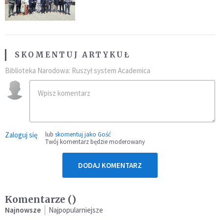
SKOMENTUJ ARTYKUŁ
Biblioteka Narodowa: Ruszył system Academica
Zaloguj się
lub
skomentuj jako Gość
Twój komentarz będzie moderowany
DODAJ KOMENTARZ
Komentarze (
)
Najnowsze
Najpopularniejsze